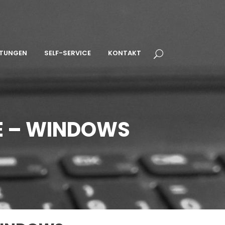
STUNGEN
SELF-SERVICE
KONTAKT
LE – WINDOWS