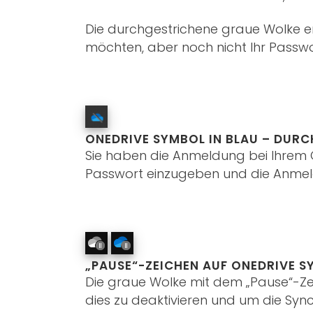
Die durchgestrichene graue Wolke er
möchten, aber noch nicht Ihr Passw
ONEDRIVE SYMBOL IN BLAU – DUR
Sie haben die Anmeldung bei Ihrem G
Passwort einzugeben und die Anmel
„PAUSE“-ZEICHEN AUF ONEDRIVE 
Die graue Wolke mit dem „Pause“-Ze
dies zu deaktivieren und um die Sync