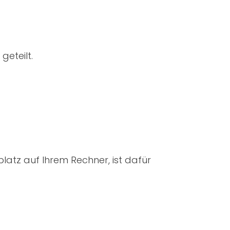
geteilt.
latz auf Ihrem Rechner, ist dafür