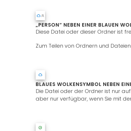
„PERSON“ NEBEN EINER BLAUEN WO
Diese Datei oder dieser Ordner ist 
Zum Teilen von Ordnern und Dateien
BLAUES WOLKENSYMBOL NEBEN EIN
Die Datei oder der Ordner ist nur au
aber nur verfügbar, wenn Sie mit de