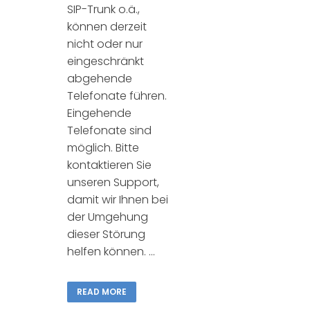
SIP-Trunk o.ä.,
können derzeit
nicht oder nur
eingeschränkt
abgehende
Telefonate führen.
Eingehende
Telefonate sind
möglich. Bitte
kontaktieren Sie
unseren Support,
damit wir Ihnen bei
der Umgehung
dieser Störung
helfen können. ...
READ MORE