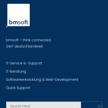
bmsoft – think connected.
24x7 deutschlandweit
IT-Service & -Support
IT-Beratung
Softwareentwicklung & Web-Development
Quick Support