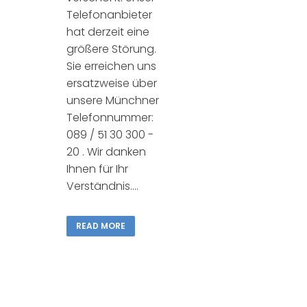
Telefonanbieter
hat derzeit eine
größere Störung.
Sie erreichen uns
ersatzweise über
unsere Münchner
Telefonnummer:
089 / 51 30 300 -
20 . Wir danken
Ihnen für Ihr
Verständnis....
READ MORE