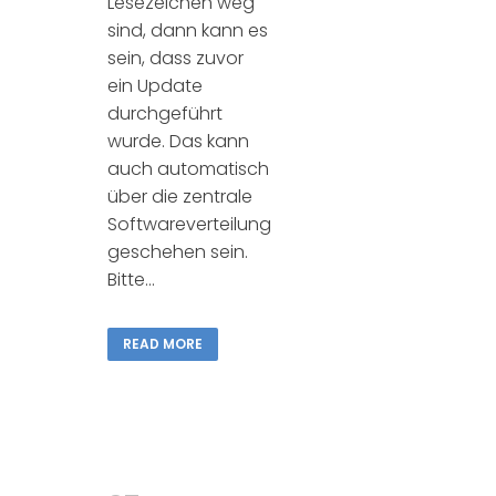
Lesezeichen weg
sind, dann kann es
sein, dass zuvor
ein Update
durchgeführt
wurde. Das kann
auch automatisch
über die zentrale
Softwareverteilung
geschehen sein.
Bitte...
READ MORE