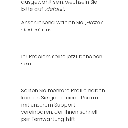
ausgewählt sein, wechseln Sie
bitte auf „
default
„.
Anschließend wählen Sie „
Firefox
starten
“ aus.
Ihr Problem sollte jetzt behoben
sein.
Sollten Sie mehrere Profile haben,
können Sie gerne einen Rückruf
mit unserem
Support
vereinbaren, der Ihnen schnell
per
Fernwartung
hilft.