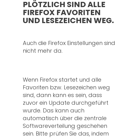
PLÖTZLICH SIND ALLE
FIREFOX FAVORITEN
UND LESEZEICHEN WEG.
Auch die Firefox Einstellungen sind
nicht mehr da.
Wenn Firefox startet und alle
Favoriten bzw. Lesezeichen weg
sind, dann kann es sein, dass
zuvor ein Update durchgeführt
wurde. Das kann auch
automatisch über die zentrale
Softwareverteilung geschehen
sein. Bitte prüfen Sie das, indem