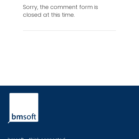
Sorry, the comment form is
closed at this time.