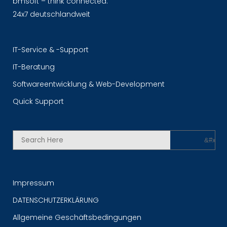
bmsoft – think connected.
24x7 deutschlandweit
IT-Service & -Support
IT-Beratung
Softwareentwicklung & Web-Development
Quick Support
Impressum
DATENSCHUTZERKLÄRUNG
Allgemeine Geschäftsbedingungen