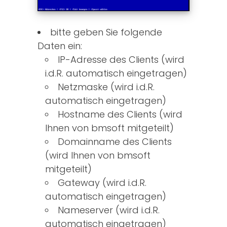
bitte geben Sie folgende
Daten ein:
IP-Adresse des Clients (wird
i.d.R. automatisch eingetragen)
Netzmaske (wird i.d.R.
automatisch eingetragen)
Hostname des Clients (wird
Ihnen von bmsoft mitgeteilt)
Domainname des Clients
(wird Ihnen von bmsoft
mitgeteilt)
Gateway (wird i.d.R.
automatisch eingetragen)
Nameserver (wird i.d.R.
automatisch eingetragen)