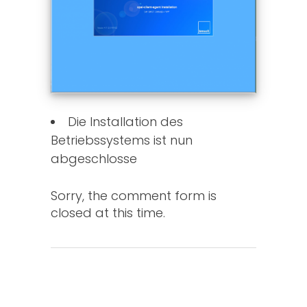
Die Installation des
Betriebssystems ist nun
abgeschlosse
Sorry, the comment form is
closed at this time.