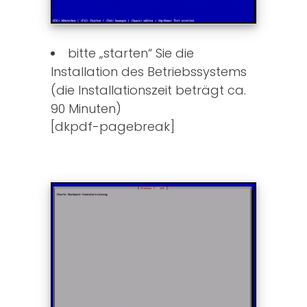
bitte „starten“ Sie die
Installation des Betriebssystems
(die Installationszeit beträgt ca.
90 Minuten)
[dkpdf-pagebreak]