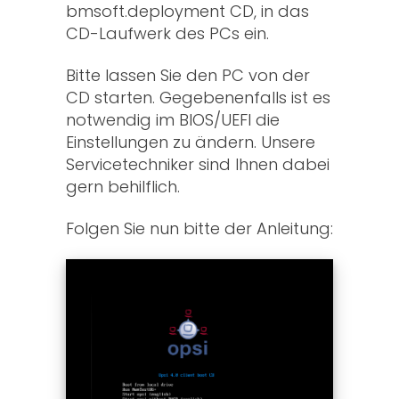
bmsoft.deployment CD, in das
CD-Laufwerk des PCs ein.
Bitte lassen Sie den PC von der
CD starten. Gegebenenfalls ist es
notwendig im BIOS/UEFI die
Einstellungen zu ändern. Unsere
Servicetechniker sind Ihnen dabei
gern behilflich.
Folgen Sie nun bitte der Anleitung: