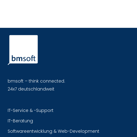
bmsoft – think connected.
24x7 deutschlandweit
IT-Service & -Support
IT-Beratung
Softwareentwicklung & Web-Development