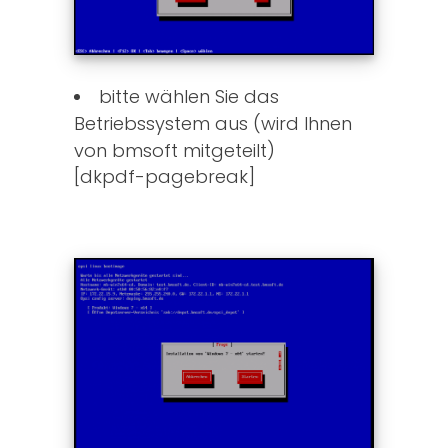
bitte wählen Sie das
Betriebssystem aus (wird Ihnen
von bmsoft mitgeteilt)
[dkpdf-pagebreak]