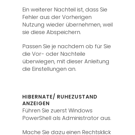
Ein weiterer Nachteil ist, dass Sie
Fehler aus der Vorherigen
Nutzung wieder übernehmen, weil
sie diese Abspeichern.
Passen Sie je nachdem ob für Sie
die Vor- oder Nachteile
überwiegen, mit dieser Anleitung
die Einstellungen an.
HIBERNATE/ RUHEZUSTAND
ANZEIGEN
Führen Sie zuerst Windows
PowerShell als Administrator aus.
Mache Sie dazu einen Rechtsklick