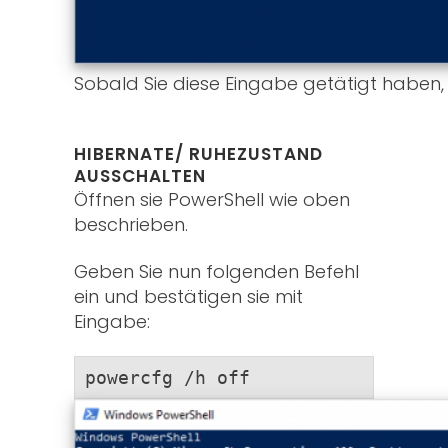
Sobald Sie diese Eingabe getätigt haben, i
HIBERNATE/ RUHEZUSTAND
AUSSCHALTEN
Öffnen sie PowerShell wie oben
beschrieben.
Geben Sie nun folgenden Befehl
ein und bestätigen sie mit
Eingabe:
powercfg /h off