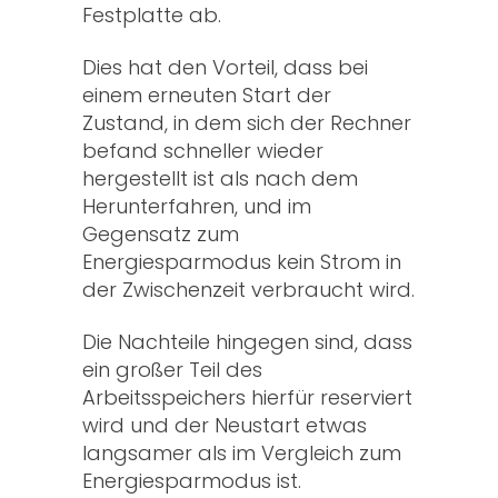
Festplatte ab.
Dies hat den Vorteil, dass bei
einem erneuten Start der
Zustand, in dem sich der Rechner
befand schneller wieder
hergestellt ist als nach dem
Herunterfahren, und im
Gegensatz zum
Energiesparmodus kein Strom in
der Zwischenzeit verbraucht wird.
Die Nachteile hingegen sind, dass
ein großer Teil des
Arbeitsspeichers hierfür reserviert
wird und der Neustart etwas
langsamer als im Vergleich zum
Energiesparmodus ist.