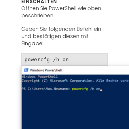
EINSCHALTEN
Öffnen Sie PowerShell wie oben
beschrieben.
Geben Sie folgenden Befehl ein
und bestätigen diesen mit
Eingabe:
powercfg /h on