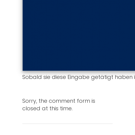
Sobald sie diese Eingabe getätigt haben i
Sorry, the comment form is
closed at this time.