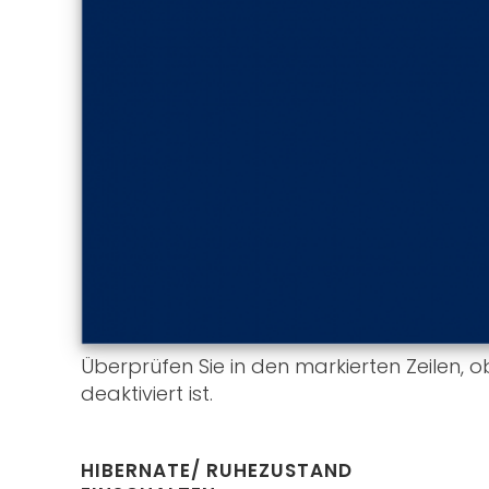
Überprüfen Sie in den markierten Zeilen, 
deaktiviert ist.
HIBERNATE/ RUHEZUSTAND