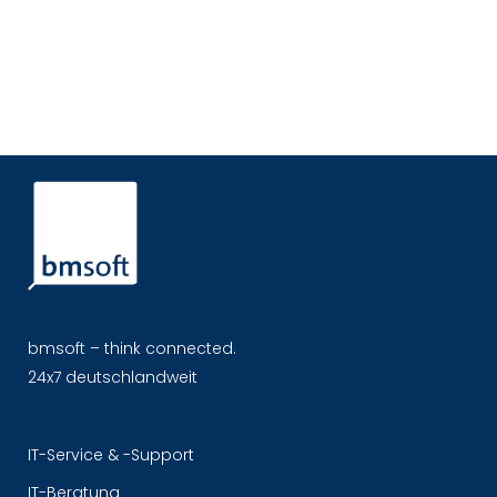
bmsoft – think connected.
24x7 deutschlandweit
IT-Service & -Support
IT-Beratung