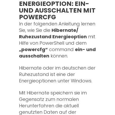
ENERGIEOPTION: EIN-
UND AUSSCHALTEN MIT
POWERCFG
In der folgenden Anleitung lernen
Sie, wie Sie die
Hibernate/
Ruhezustand Energieoption
mit
Hilfe von PowerShell und dem
„powercfg“
command
ein- und
ausschalten
können.
Hibernate oder im deutschen der
Ruhezustand ist eine der
Energieoptionen unter Windows.
Mit Hibernate speichern sie im
Gegensatz zum normalen
Herunterfahren die aktuell
genutzten Daten auf der