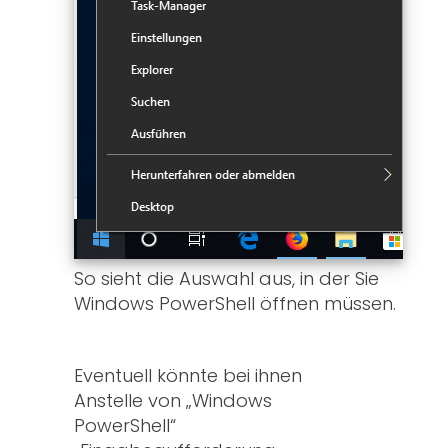
So sieht die Auswahl aus, in der Sie
Windows PowerShell öffnen müssen.
Eventuell könnte bei ihnen
Anstelle von „Windows
PowerShell“