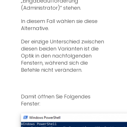
„Eingabeaufforderung
(Administrator)“ stehen.
In diesem Fall wählen sie diese
Alternative.
Der einzige Unterschied zwischen
diesen beiden Varianten ist die
Optik in den nachfolgenden
Fenstern, während sich die
Befehle nicht verändern.
Damit öffnen Sie Folgendes
Fenster: