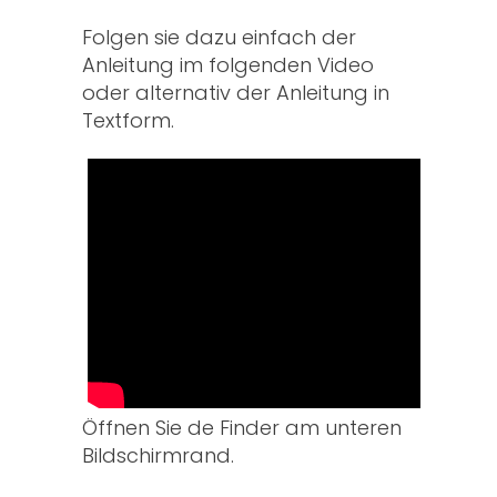
Folgen sie dazu einfach der
Anleitung im folgenden Video
oder alternativ der Anleitung in
Textform.
Öffnen Sie de Finder am unteren
Bildschirmrand.