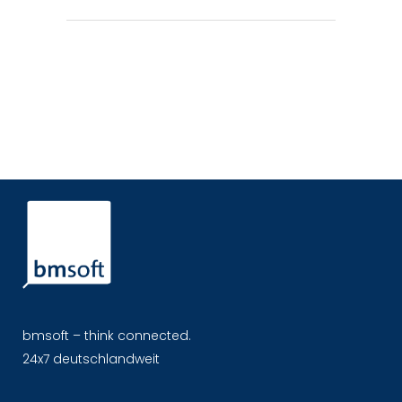
bmsoft – think connected.
24x7 deutschlandweit