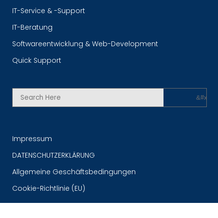
IT-Service & -Support
IT-Beratung
Softwareentwicklung & Web-Development
Quick Support
Impressum
DATENSCHUTZERKLÄRUNG
Allgemeine Geschäftsbedingungen
Cookie-Richtlinie (EU)